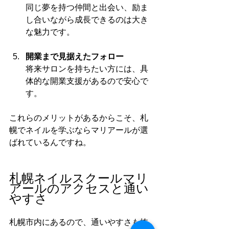
同じ夢を持つ仲間と出会い、励ま
し合いながら成長できるのは大き
な魅力です。
開業まで見据えたフォロー
将来サロンを持ちたい方には、具
体的な開業支援があるので安心で
す。
これらのメリットがあるからこそ、札
幌でネイルを学ぶならマリアールが選
ばれているんですね。
札幌ネイルスクールマリ
アールのアクセスと通い
やすさ
札幌市内にあるので、通いやすさも抜