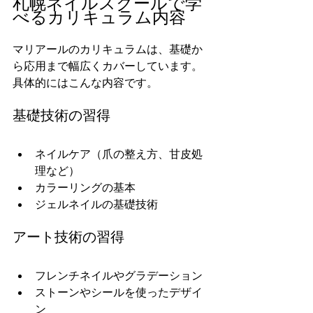
札幌ネイルスクールで学
べるカリキュラム内容
マリアールのカリキュラムは、基礎か
ら応用まで幅広くカバーしています。
具体的にはこんな内容です。
基礎技術の習得
ネイルケア（爪の整え方、甘皮処
理など）
カラーリングの基本
ジェルネイルの基礎技術
アート技術の習得
フレンチネイルやグラデーション
ストーンやシールを使ったデザイ
ン