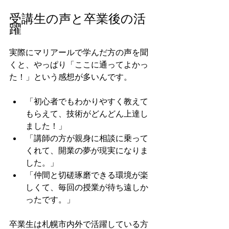
受講生の声と卒業後の活
躍
実際にマリアールで学んだ方の声を聞
くと、やっぱり「ここに通ってよかっ
た！」という感想が多いんです。
「初心者でもわかりやすく教えて
もらえて、技術がどんどん上達し
ました！」
「講師の方が親身に相談に乗って
くれて、開業の夢が現実になりま
した。」
「仲間と切磋琢磨できる環境が楽
しくて、毎回の授業が待ち遠しか
ったです。」
卒業生は札幌市内外で活躍している方