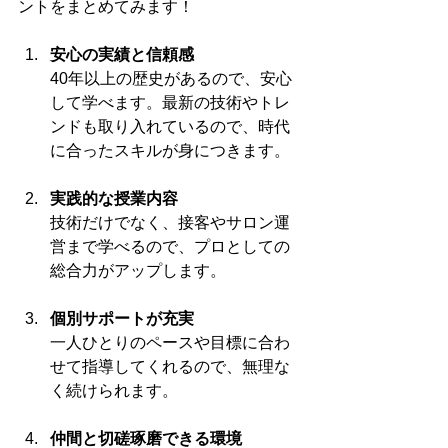
ントをまとめてみます！
安心の実績と信頼感
40年以上の歴史があるので、安心
して学べます。最新の技術やトレ
ンドも取り入れているので、時代
に合ったスキルが身につきます。
実践的な授業内容
技術だけでなく、接客やサロン運
営まで学べるので、プロとしての
総合力がアップします。
個別サポートが充実
一人ひとりのペースや目標に合わ
せて指導してくれるので、無理な
く続けられます。
仲間と切磋琢磨できる環境