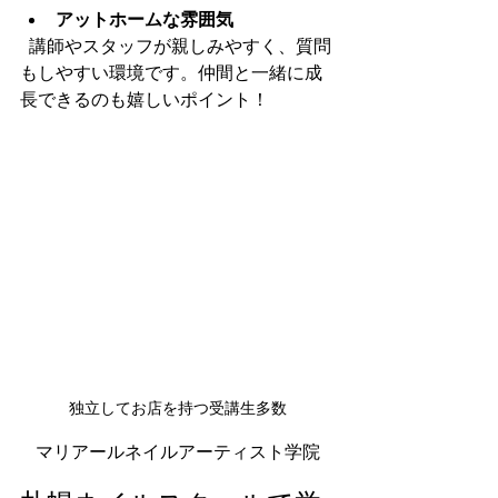
アットホームな雰囲気
  講師やスタッフが親しみやすく、質問
もしやすい環境です。仲間と一緒に成
長できるのも嬉しいポイント！
独立してお店を持つ受講生多数
マリアールネイルアーティスト学院