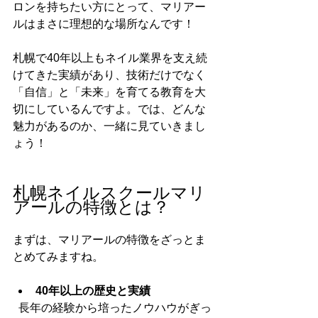
ロンを持ちたい方にとって、マリアー
ルはまさに理想的な場所なんです！
札幌で40年以上もネイル業界を支え続
けてきた実績があり、技術だけでなく
「自信」と「未来」を育てる教育を大
切にしているんですよ。では、どんな
魅力があるのか、一緒に見ていきまし
ょう！
札幌ネイルスクールマリ
アールの特徴とは？
まずは、マリアールの特徴をざっとま
とめてみますね。
40年以上の歴史と実績
  長年の経験から培ったノウハウがぎっ