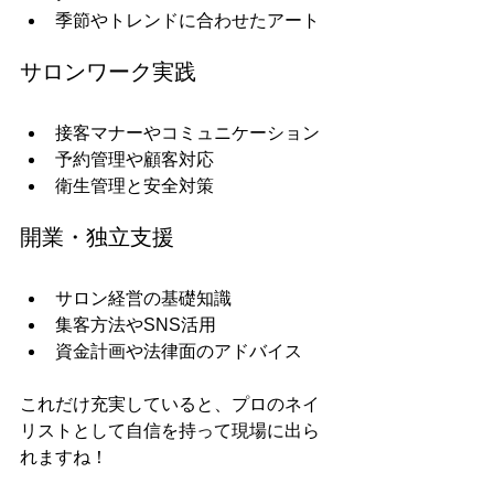
季節やトレンドに合わせたアート
サロンワーク実践
接客マナーやコミュニケーション
予約管理や顧客対応
衛生管理と安全対策
開業・独立支援
サロン経営の基礎知識
集客方法やSNS活用
資金計画や法律面のアドバイス
これだけ充実していると、プロのネイ
リストとして自信を持って現場に出ら
れますね！