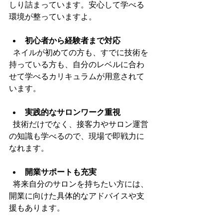
しり詰まっています。安心して学べる
環境が整っていますよ。
初心者から経験者まで対応
  ネイルが初めての方も、すでに技術を
持っている方も、自分のレベルに合わ
せて学べるカリキュラムが用意されて
います。
実践的なサロンワーク重視
  技術だけでなく、接客力やサロン運営
の知識も学べるので、現場で即戦力に
なれます。
開業サポートも充実
  将来自分のサロンを持ちたい方には、
開業に向けた具体的なアドバイスや支
援もあります。