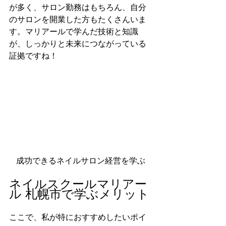
が多く、サロン勤務はもちろん、自分
のサロンを開業した方もたくさんいま
す。マリアールで学んだ技術と知識
が、しっかりと未来につながっている
証拠ですね！
成功できるネイルサロン経営を学ぶ
ネイルスクールマリアー
ル 札幌市で学ぶメリット
ここで、私が特におすすめしたいポイ