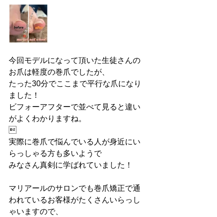
今回モデルになって頂いた生徒さんの
お爪は軽度の巻爪でしたが、
たった30分でここまで平行な爪になり
ました！
ビフォーアフターで並べて見ると違い
がよくわかりますね。

実際に巻爪で悩んでいる人が身近にい
らっしゃる方も多いようで
みなさん真剣に学ばれていました！
マリアールのサロンでも巻爪矯正で通
われているお客様がたくさんいらっし
ゃいますので、