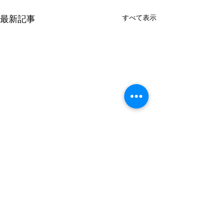
すべて表示
最新記事
コメント