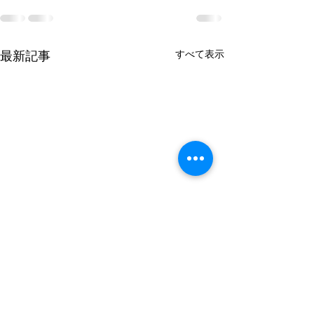
すべて表示
最新記事