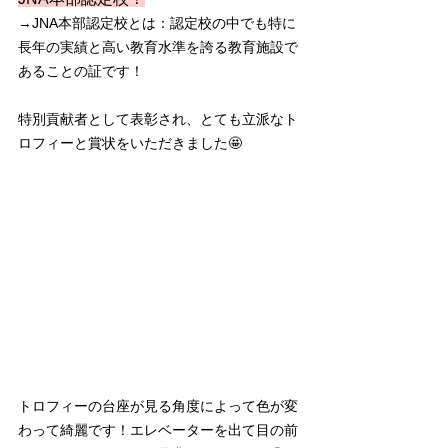
→JNA本部認定校とは：認定校の中でも特に
長年の実績と高い教育水準を誇る教育施設で
あることの証です！
特別貢献者として表彰され、とても立派なト
ロフィーと賞状をいただきました🤩
トロフィーの台座が見る角度によって色が変
わって綺麗です！エレベーターを出て目の前