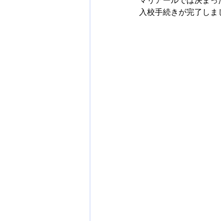
マリアールでは決まっ
入校手続きが完了しま