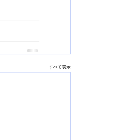
すべて表示