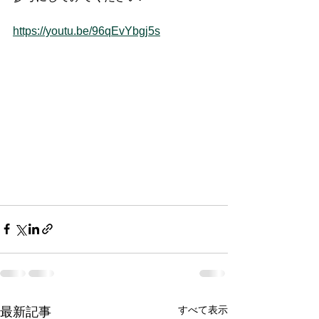
https://youtu.be/96qEvYbgj5s
すべて表示
最新記事