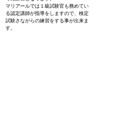
マリアールでは１級試験官も務めてい
る認定講師が指導をしますので、検定
試験さながらの練習をする事が出来ま
す。