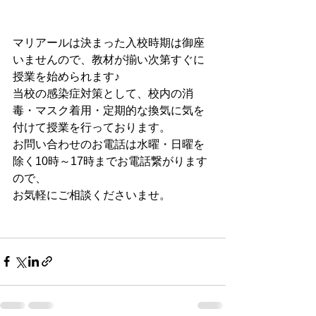
マリアールは決まった入校時期は御座
いませんので、教材が揃い次第すぐに
授業を始められます♪
当校の感染症対策として、校内の消
毒・マスク着用・定期的な換気に気を
付けて授業を行っております。
お問い合わせのお電話は水曜・日曜を
除く10時～17時までお電話繋がります
ので、
お気軽にご相談くださいませ。