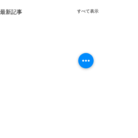
すべて表示
最新記事
コメント