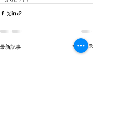
すべて表示
最新記事