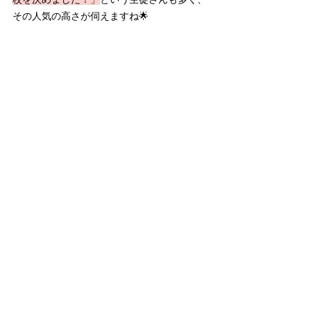
その人気の高さが伺えますね🌟