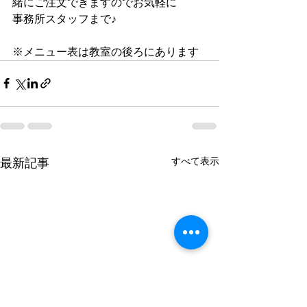
緒にご注文できますのでお気軽に
事務所スタッフまで♪
※メニュー表は教室の後ろにあります
すべて表示
最新記事