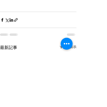
すべて表示
最新記事