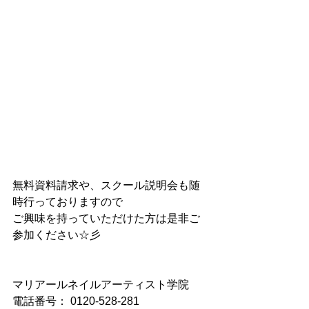
無料資料請求や、スクール説明会も随
時行っておりますので
ご興味を持っていただけた方は是非ご
参加ください☆彡
マリアールネイルアーティスト学院
電話番号： 0120-528-281