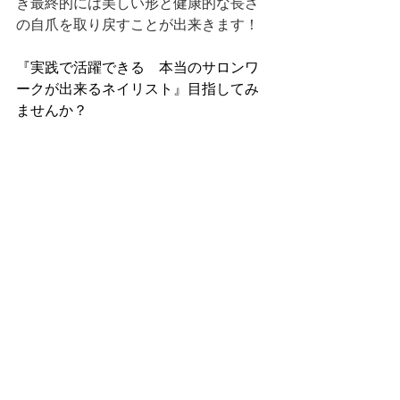
き最終的には美しい形と健康的な長さ
の自爪を取り戻すことが出来きます！
『実践で活躍できる　本当のサロンワ
ークが出来るネイリスト』目指してみ
ませんか？