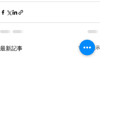
すべて表示
最新記事