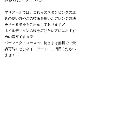
マリアールでは、これらのスタンピングの道
具の使い方やこの技術を用いたアレンジ方法
を学べる講座をご用意しております💅
ネイルデザインの幅を広げたい方にはおすす
めの講座です☺️💛
パーフェクトコースの生徒さまは無料でご受
講可能🎀ぜひネイルアートにご活用ください
ませ！