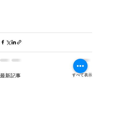
すべて表示
最新記事