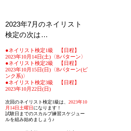
2023年7月のネイリスト
検定の次は…     
●ネイリスト検定1級　【日程】
2023年10月14日(土)〈Bパターン〉
●ネイリスト検定2級　【日程】
2023年10月15日(日)〈Bパターン(ピ
ンク系)〉
●ネイリスト検定3級　【日程】
2023年10月22日(日) 
次回のネイリスト検定1級は、
2023年10
月14日土曜日
になります！
試験日までのスカルプ練習スケジュー
ルを組み始めましょう♪