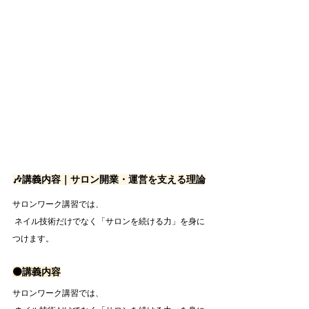
🎶講義内容｜サロン開業・運営を支える理論
サロンワーク講習では、
 ネイル技術だけでなく「サロンを続ける力」を身に
つけます。
🟠講義内容
サロンワーク講習では、