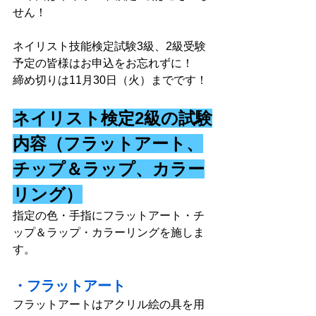
せん！
ネイリスト技能検定試験3級、2級受験
予定の皆様はお申込をお忘れずに！ 
締め切りは11月30日（火）までです！
ネイリスト検定2級の試験
内容（フラットアート、
チップ＆ラップ、カラー
リング）
指定の色・手指にフラットアート・チ
ップ＆ラップ・カラーリングを施しま
す。  
・フラットアート
フラットアートはアクリル絵の具を用