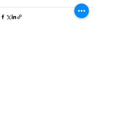
すべて表示
最新記事