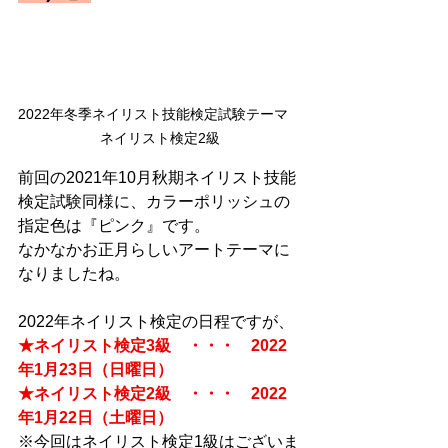
2022年冬季ネイリスト技能検定試験テーマ　
ネイリスト検定2級
前回の2021年10月秋期ネイリスト技能
検定試験同様に、カラーポリッシュの
指定色は『ピンク』です。
なかなかお正月らしいアートテーマに
なりましたね。
2022年ネイリスト検定の日程ですが、
★ネイリスト検定3級　・・・　2022
年1月23日（日曜日）
★ネイリスト検定2級　・・・　2022
年1月22日（土曜日）
※今回はネイリスト検定1級はございま