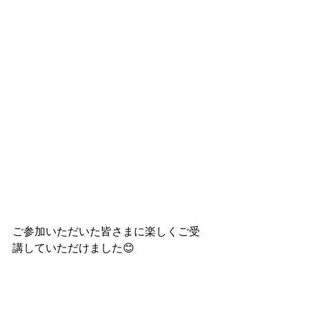
ご参加いただいた皆さまに楽しくご受
講していただけました😊