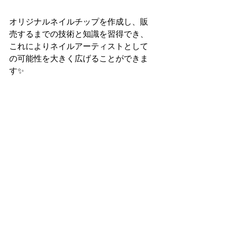
オリジナルネイルチップを作成し、販
売するまでの技術と知識を習得でき、
これによりネイルアーティストとして
の可能性を大きく広げることができま
す✨