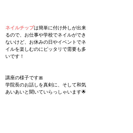
ネイルチップ
は簡単に付け外しが出来
るので、お仕事や学校でネイルができ
ないけど、お休みの日やイベントで
ネ
イルを楽しむのにピッタリ
で需要も多
いです！
講座の様子です🎀
学院長のお話しを真剣に、そして和気
あいあいと聞いていらっしゃいます🌟