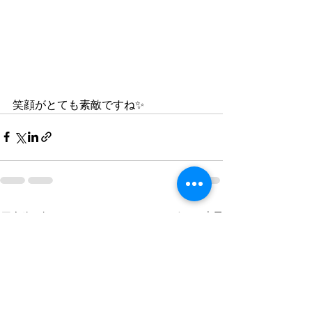
笑顔がとても素敵ですね✨
すべて表示
最新記事