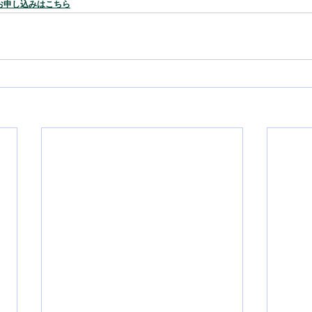
お申し込みはこちら