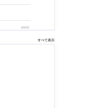
すべて表示