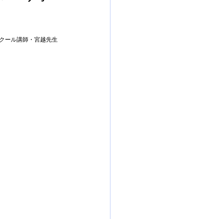
スクール講師・宮越先生