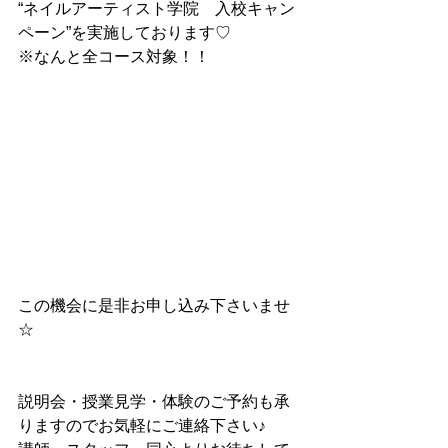
“ネイルアーティスト学院　入校キャン
ペーン”を実施しております♡
※なんと全コース対象！！
この機会に是非お申し込み下さいませ
☆
説明会・授業見学・体験のご予約も承
りますのでお気軽にご連絡下さい♪