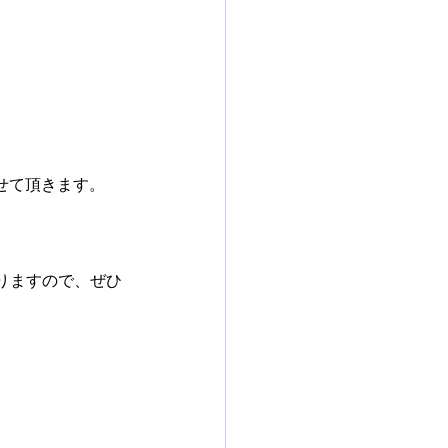
させて頂きます。
りますので、ぜひ