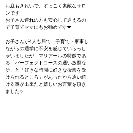
お庭もきれいで、すっごく素敵なサロ
ンです！
お子さん連れの方も安心して通えるの
で子育てママにもお勧めです❤
お子さんが4人も居て、子育て・家事し
ながらの通学に不安を感じていらっし
ゃいましたが、マリアールの特徴であ
る「パーフェクトコースの通い放題な
所」と「好きな時間に好きな授業を受
けられるところ」があったから通い続
ける事が出来たと嬉しいお言葉を頂き
ました✨