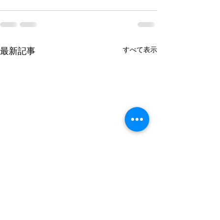
すべて表示
最新記事