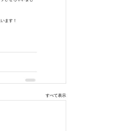
思います！
すべて表示