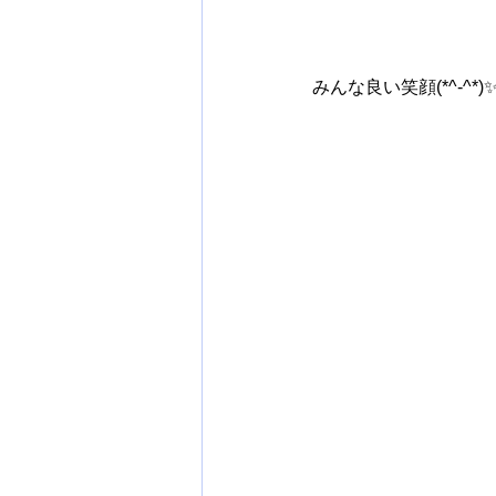
みんな良い笑顔(*^-^*)