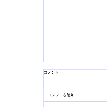
コメント
コメントを追加…