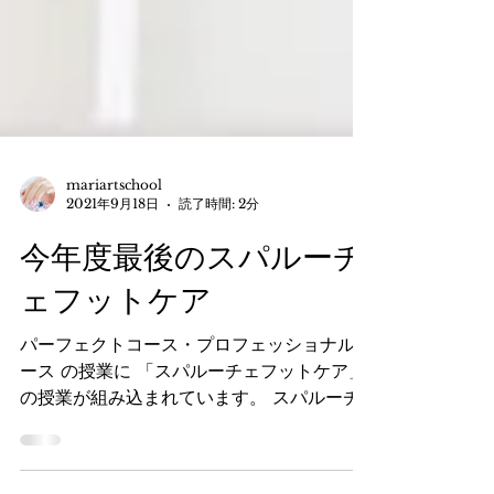
mariartschool
2021年9月18日
読了時間: 2分
今年度最後のスパルーチ
ェフットケア
パーフェクトコース・プロフェッショナルコ
ース の授業に 「スパルーチェフットケア」
の授業が組み込まれています。 スパルーチ
ェとは・・・ SpaLuce スパルーチェ
は、健やかな爪と光輝く美しい素肌のために