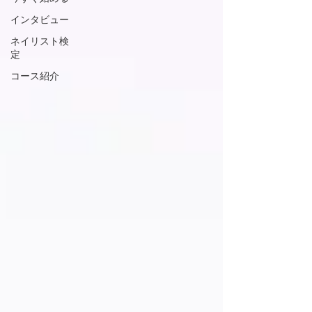
インタビュー
ネイリスト検
定
コース紹介