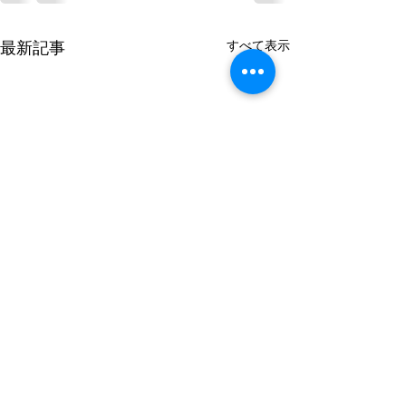
すべて表示
最新記事