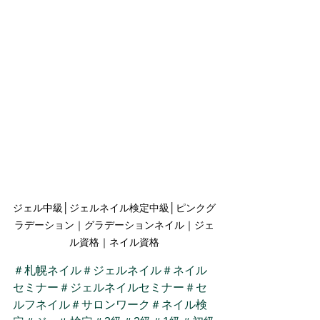
ジェル中級│ジェルネイル検定中級│ピンクグ
ラデーション｜グラデーションネイル｜ジェ
ル資格｜ネイル資格
＃札幌ネイル
＃ジェルネイル
＃ネイル
セミナー
＃ジェルネイルセミナー
＃セ
ルフネイル
＃サロンワーク
＃ネイル検