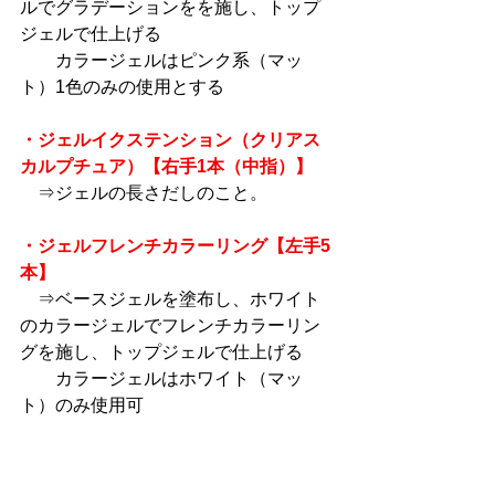
ルでグラデーションをを施し、トップ
ジェルで仕上げる
　　カラージェルはピンク系（マッ
ト）1色のみの使用とする
・ジェルイクステンション（クリアス
カルプチュア）【右手1本（中指）】
　⇒ジェルの長さだしのこと。
・ジェルフレンチカラーリング【左手5
本】
　⇒ベースジェルを塗布し、ホワイト
のカラージェルでフレンチカラーリン
グを施し、トップジェルで仕上げる
　　カラージェルはホワイト（マッ
ト）のみ使用可