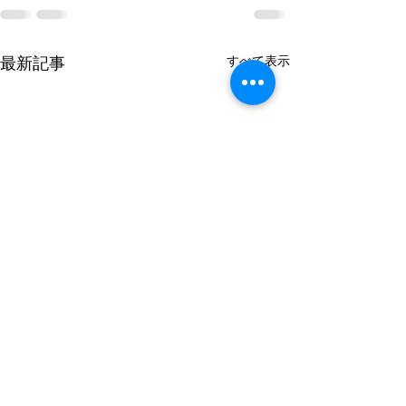
すべて表示
最新記事