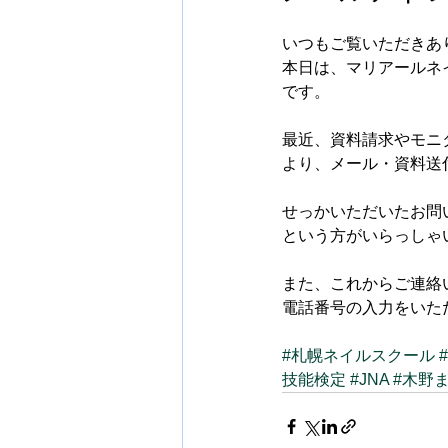
いつもご覧いただきあ
本日は、マリアールネ
です。
最近、資料請求やモニ
より、メール・資料送
せっかいただいたお問
という方がいらっしゃ
また、これからご連絡
電話番号の入力をいた
#札幌ネイルスクール
技能検定
#JNA
#木野