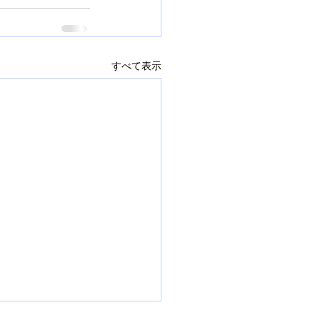
すべて表示