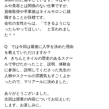
ルや美容とは関係のない仕事ですが、
資格取得や卒業後はネイルサロンに就
職することが目標です。
会社の女性からは、「できるようにな
ったらやってほしい」　と言われまし
た＾＾
Q　では今回は最後に入学を決めた理由
を教えていただけますか？
A　きちんとネイルの歴史のあるスクー
ルで学びたかったこと、説明、体験会
に参加し、説明してくださった先生の
人柄やスクールの雰囲気もすごくよか
ったので、マリアールに決めました。
ありがとうございました。
次回は授業の内容についてお伝えいた
します。お楽しみに。