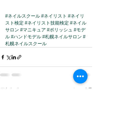
#ネイルスクール
#ネイリスト
#ネイリ
スト検定
#ネイリスト技能検定
#ネイル
サロン
#マニキュア
#ポリッシュ
#モデ
ル
#ハンドモデル
#札幌ネイルサロン
#
札幌ネイルスクール
すべて表示
最新記事