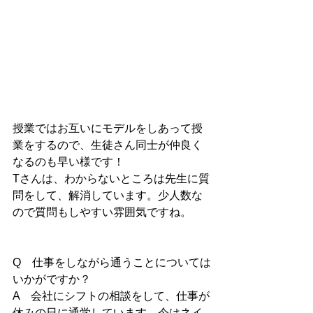
授業ではお互いにモデルをしあって授
業をするので、生徒さん同士が仲良く
なるのも早い様です！
Tさんは、わからないところは先生に質
問をして、解消しています。少人数な
ので質問もしやすい雰囲気ですね。
Q　仕事をしながら通うことについては
いかがですか？
A　会社にシフトの相談をして、仕事が
休みの日に通学しています。今はネイ