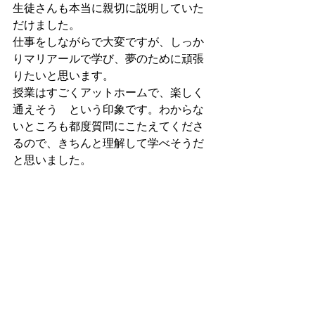
生徒さんも本当に親切に説明していた
だけました。
仕事をしながらで大変ですが、しっか
りマリアールで学び、夢のために頑張
りたいと思います。
授業はすごくアットホームで、楽しく
通えそう　という印象です。わからな
いところも都度質問にこたえてくださ
るので、きちんと理解して学べそうだ
と思いました。