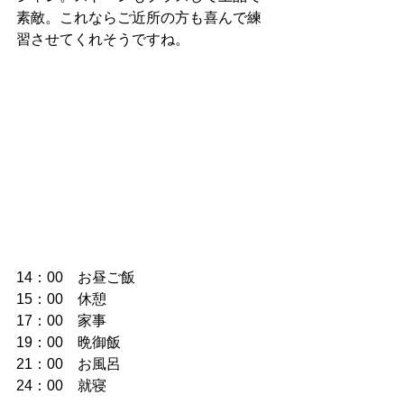
素敵。これならご近所の方も喜んで練
習させてくれそうですね。
14：00　お昼ご飯
15：00　休憩
17：00　家事
19：00　晩御飯
21：00　お風呂
24：00　就寝