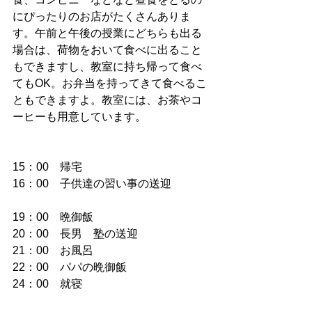
にぴったりのお店がたくさんありま
す。午前と午後の授業にどちらも出る
場合は、荷物をおいて食べに出ること
もできますし、教室に持ち帰って食べ
てもOK。お弁当を持ってきて食べるこ
ともできますよ。教室には、お茶やコ
ーヒーも用意しています。
15：00　帰宅
16：00　子供達の習い事の送迎
19：00　晩御飯
20：00　長男　塾の送迎
21：00　お風呂
22：00　パパの晩御飯
24：00　就寝