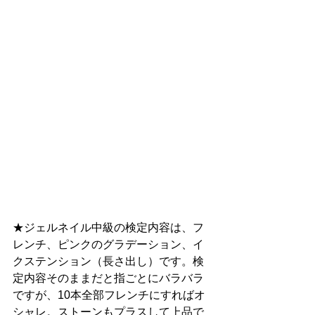
★ジェルネイル中級の検定内容は、フ
レンチ、ピンクのグラデーション、イ
クステンション（長さ出し）です。検
定内容そのままだと指ごとにバラバラ
ですが、10本全部フレンチにすればオ
シャレ。ストーンもプラスして上品で