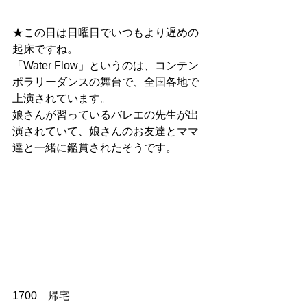
★この日は日曜日でいつもより遅めの
起床ですね。
「Water Flow」というのは、コンテン
ポラリーダンスの舞台で、全国各地で
上演されています。
娘さんが習っているバレエの先生が出
演されていて、娘さんのお友達とママ
達と一緒に鑑賞されたそうです。
1700　帰宅