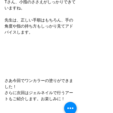
Tさん、小指のささえがしっかりできて
いますね。
先生は、正しい手順はもちろん、手の
角度や指の持ち方もしっかり見てアド
バイスします。
さあ今回でワンカラーの塗りができま
した！
さらに次回はジェルネイルで行うアー
トもご紹介します。お楽しみに！