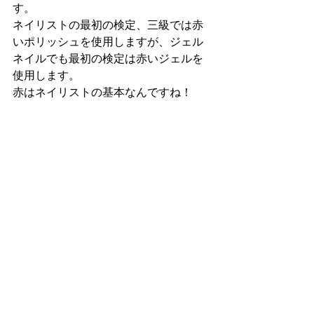
す。
ネイリストの最初の検定、三級では赤
いポリッシュを使用しますが、ジェル
ネイルでも最初の検定は赤いジェルを
使用します。
赤はネイリストの基本なんですね！