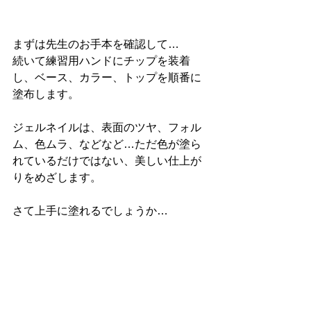
まずは先生のお手本を確認して…
続いて練習用ハンドにチップを装着
し、ベース、カラー、トップを順番に
塗布します。
ジェルネイルは、表面のツヤ、フォル
ム、色ムラ、などなど…ただ色が塗ら
れているだけではない、美しい仕上が
りをめざします。
さて上手に塗れるでしょうか…