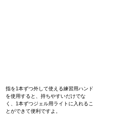
指を1本ずつ外して使える練習用ハンド
を使用すると、持ちやすいだけでな
く、1本ずつジェル用ライトに入れるこ
とができて便利ですよ。