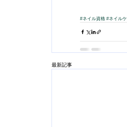
#ネイル資格
#ネイル
最新記事