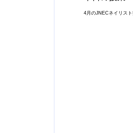
4月のJNECネイリ