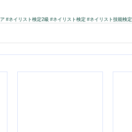
ケア
#ネイリスト検定2級
#ネイリスト検定
#ネイリスト技能検定