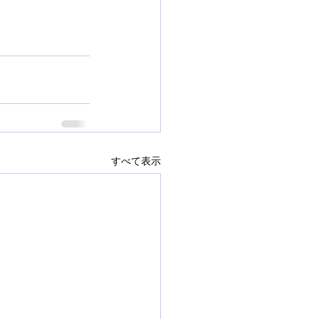
すべて表示