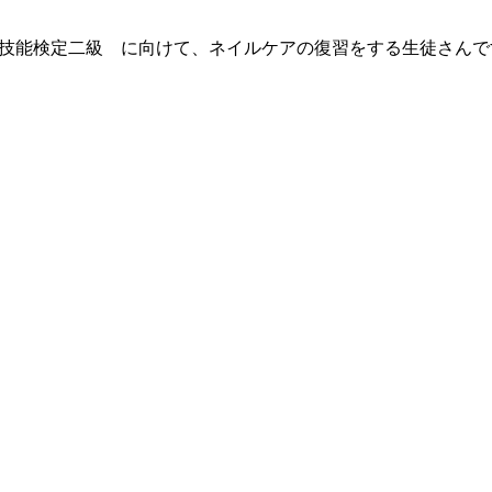
スト技能検定二級　に向けて、ネイルケアの復習をする生徒さんで