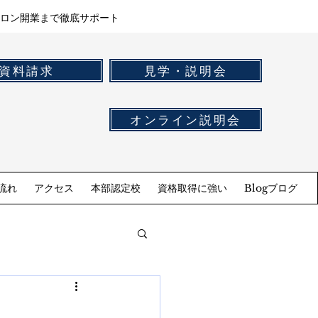
ロン開業まで徹底サポート
資料請求
見学・説明会
オンライン説明会
流れ
アクセス
本部認定校
資格取得に強い
Blogブログ