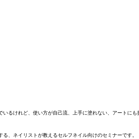
でいるけれど、使い方が自己流、上手に塗れない、アートにも
する、ネイリストが教えるセルフネイル向けのセミナーです。