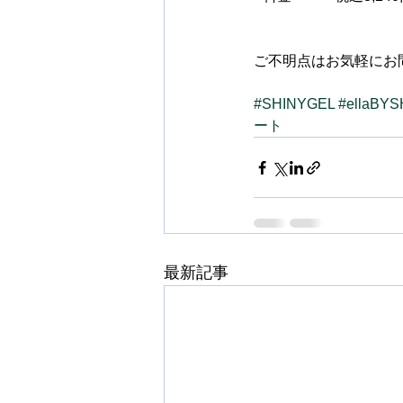
ご不明点はお気軽にお
#SHINYGEL
#ellaBY
ート
最新記事