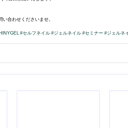
問い合わせくださいませ。
SHINYGEL
#セルフネイル
#ジェルネイル
#セミナー
#ジェルネ