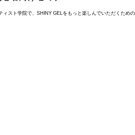
ィスト学院で、SHINY GELをもっと楽しんでいただくため