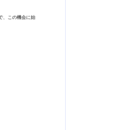
で、この機会に始