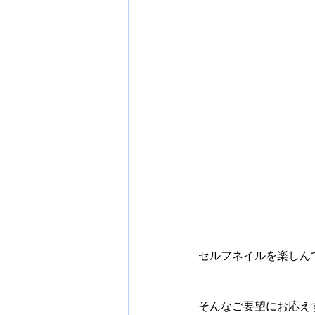
セルフネイルを楽しん
そんなご要望にお応え