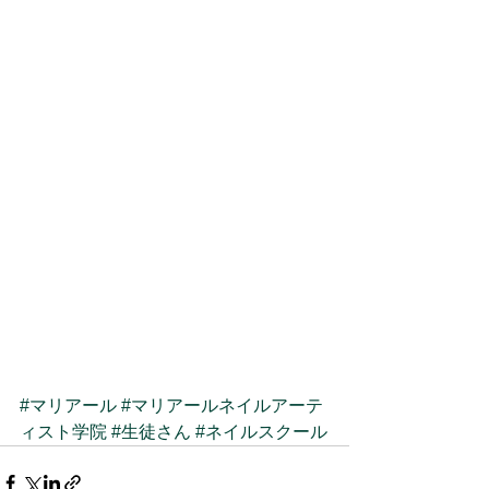
#マリアール
#マリアールネイルアーテ
ィスト学院
#生徒さん
#ネイルスクール