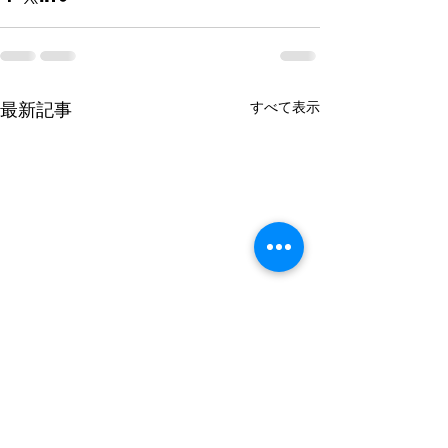
すべて表示
最新記事