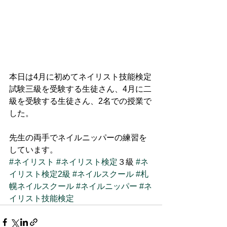
本日は4月に初めてネイリスト技能検定
試験三級を受験する生徒さん、4月に二
級を受験する生徒さん、2名での授業で
した。
先生の両手でネイルニッパーの練習を
しています。
#ネイリスト
#ネイリスト検定
３級 
#ネ
イリスト検定2級
#ネイルスクール
#札
幌ネイルスクール
#ネイルニッパー
#ネ
イリスト技能検定