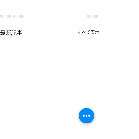
すべて表示
最新記事