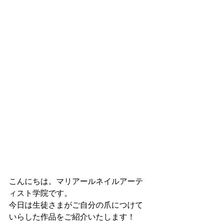
こんにちは。マリアールネイルアーテ
ィスト学院です。
今日は生徒さまがご自分の爪につけて
いらした作品をご紹介いたします！