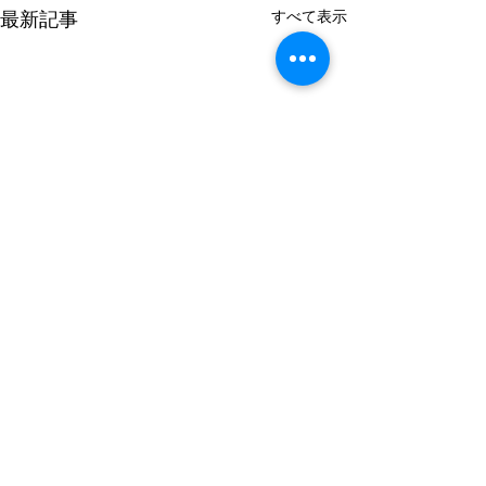
すべて表示
最新記事
コメント