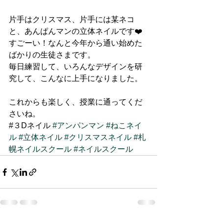
片手はクリスマス、片手には某ネコ
と、あんぱんマンの立体ネイルです❤️
すごーい！なんと今年から通い始めた
ばかりの生徒さまです。
毎日練習して、いろんなデザインを研
究して、こんなに上手になりました。
これからも楽しく、授業に通ってくだ
さいね。
#３Dネイル 
#アンパンマン
#ねこネイ
ル
#立体ネイル
#クリスマスネイル
#札
幌ネイルスクール
#ネイルスクール