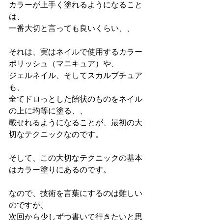
カラーが上手く塗れるようになること
は、
一番大切と言っても良いくらい、、
それは、実はネイルで使用するカラー
ポリッシュ（マニキュア）や、
ジェルネイル、そしてスカルプチュア
も、
全てドロっとした飴状のものをネイル
の上に均等に塗る、、
載せれるようになることが、最初の大
切なテクニックなのです。
そして、この大切なテクニックの基本
はカラー塗りにあるのです。
なので、技術を言葉にするのは難しい
のですが、
次回から少しずつ書いて行きたいと思