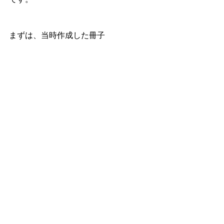
まずは、当時作成した冊子