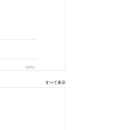
すべて表示