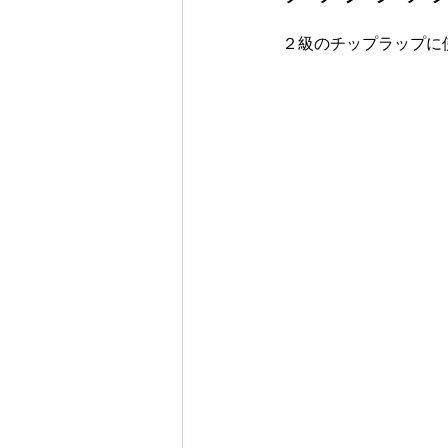
２級のチップラップに