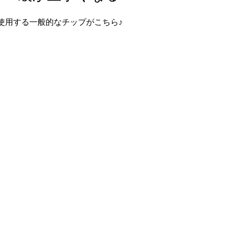
使用する一般的なチップがこちら♪