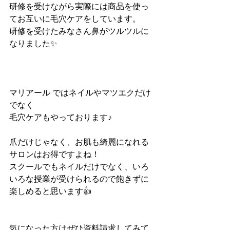
研修を受けながら実際には商品を使っ
てお互いに毛穴ケアをしています。
研修を受けたみなさん鼻がツルツルに
なりました✨
マリアール ではネイルやマツエクだけ
でなく
毛穴ケアもやっております♪
爪だけじゃなく、お肌も綺麗になれる
サロンはお得ですよね！
スクールでもネイルだけでなく、いろ
いろな授業が受けられるので飽きずに
楽しめると思います👍
気になった方はぜひ資料請求してみて