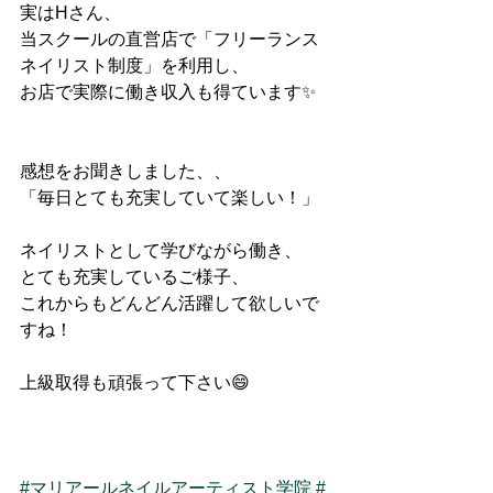
実はHさん、
当スクールの直営店で「フリーランス
ネイリスト制度」を利用し、
お店で実際に働き収入も得ています✨
感想をお聞きしました、、
「毎日とても充実していて楽しい！」
ネイリストとして学びながら働き、
とても充実しているご様子、
これからもどんどん活躍して欲しいで
すね！
上級取得も頑張って下さい😄
#マリアールネイルアーティスト学院
#