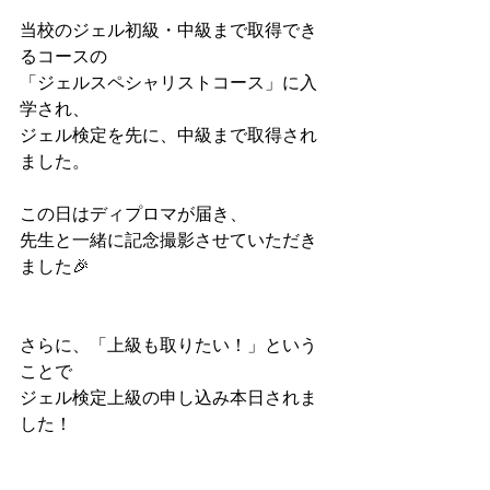
当校のジェル初級・中級まで取得でき
るコースの
「ジェルスペシャリストコース」に入
学され、
ジェル検定を先に、中級まで取得され
ました。
この日はディプロマが届き、
先生と一緒に記念撮影させていただき
ました🎉
さらに、「上級も取りたい！」という
ことで
ジェル検定上級の申し込み本日されま
した！