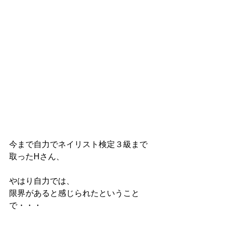
今まで自力でネイリスト検定３級まで
取ったHさん、
やはり自力では、
限界があると感じられたということ
で・・・