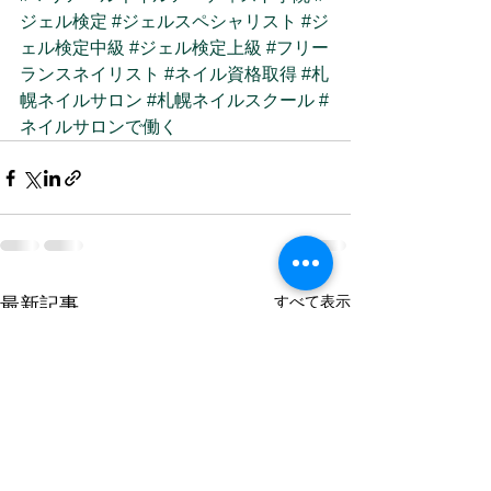
ジェル検定
#ジェルスペシャリスト
#ジ
ェル検定中級
#ジェル検定上級
#フリー
ランスネイリスト
#ネイル資格取得
#札
幌ネイルサロン
#札幌ネイルスクール
#
ネイルサロンで働く
すべて表示
最新記事