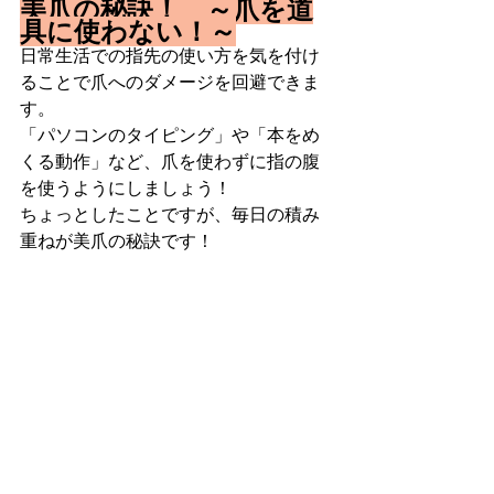
美爪の秘訣！　～爪を道
具に使わない！～
日常生活での指先の使い方を気を付け
ることで爪へのダメージを回避できま
す。
「パソコンのタイピング」や「本をめ
くる動作」など、爪を使わずに指の腹
を使うようにしましょう！
ちょっとしたことですが、毎日の積み
重ねが美爪の秘訣です！