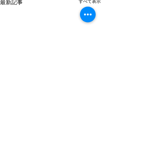
すべて表示
最新記事
コメント