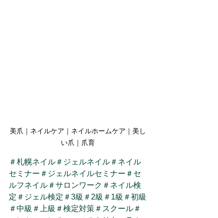
美爪｜ネイルケア｜ネイルホームケア｜美し
い爪｜爪育
＃札幌ネイル
＃ジェルネイル
＃ネイル
セミナー
＃ジェルネイルセミナー
＃セ
ルフネイル
＃サロンワーク
＃ネイル検
定
＃ジェル検定
＃3級
＃2級
＃1級
＃初級
＃中級
＃上級
＃検定対策
＃スクール
＃