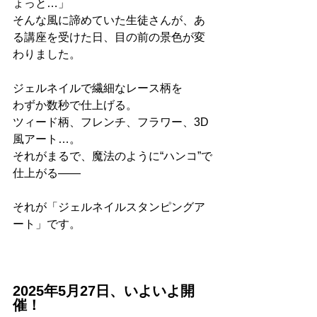
ょっと…」
そんな風に諦めていた生徒さんが、あ
る講座を受けた日、目の前の景色が変
わりました。
ジェルネイルで繊細なレース柄を
わずか数秒で仕上げる。
ツィード柄、フレンチ、フラワー、3D
風アート…。
それがまるで、魔法のように“ハンコ”で
仕上がる——
それが「ジェルネイルスタンピングア
ート」です。
2025年5月27日、いよいよ開
催！