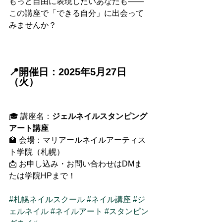
もっと自由に表現したいあなたも——
この講座で「できる自分」に出会って
みませんか？
📍開催日：2025年5月27日
（火）
🎓 講座名：
ジェルネイルスタンピング
アート講座
🏫 会場：マリアールネイルアーティス
ト学院（札幌）
📩 お申し込み・お問い合わせはDMま
たは学院HPまで！
#札幌ネイルスクール
#ネイル講座
#ジ
ェルネイル
#ネイルアート
#スタンピン