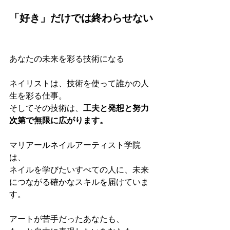
「好き」だけでは終わらせない
あなたの未来を彩る技術になる
ネイリストは、技術を使って誰かの人
生を彩る仕事。
そしてその技術は、
工夫と発想と努力
次第で無限に広がります。
マリアールネイルアーティスト学院
は、
ネイルを学びたいすべての人に、未来
につながる確かなスキルを届けていま
す。
アートが苦手だったあなたも、