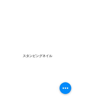
スタンピングネイル