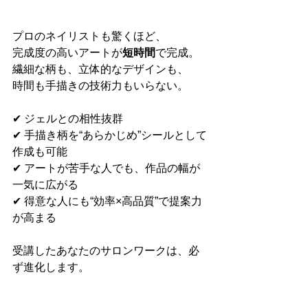
プロのネイリストも驚くほど、
完成度の高いアートが
短時間
で完成。
繊細な柄も、立体的なデザインも、
時間も手描きの技術力もいらない。
✔ ジェルとの相性抜群
✔ 手描き柄を“あらかじめ”シールとして
作成も可能
✔ アートが苦手な人でも、作品の幅が
一気に広がる
✔ 得意な人にも“効率×高品質”で提案力
が高まる
受講したあなたのサロンワークは、必
ず進化します。