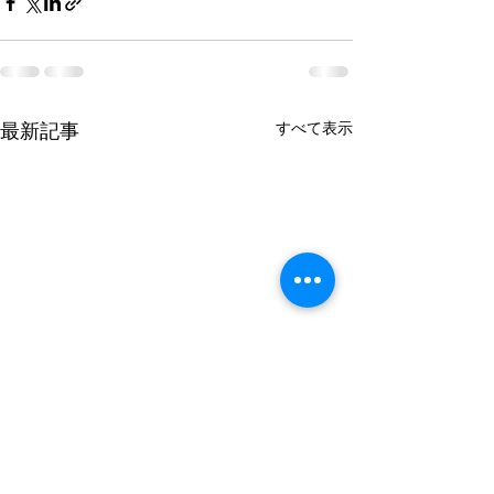
すべて表示
最新記事