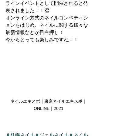
ラインイベントとして開催されると発
表されました！！👏
オンライン方式のネイルコンペティシ
ョンをはじめ、ネイルに関する様々な
最新情報などが目白押し！
今からとっても楽しみですね！！
ネイルエキスポ｜東京ネイルエキスポ｜
ONLINE｜2021
＃札幌ネイル
＃ジェルネイル
＃ネイル